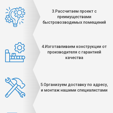
3.Рассчитаем проект с
преимуществами
быстровозводимых помещений
4.Изготавливаем конструкции от
производителя с гарантией
качества
5.Организуем доставку по адресу,
и монтаж нашими специалистами