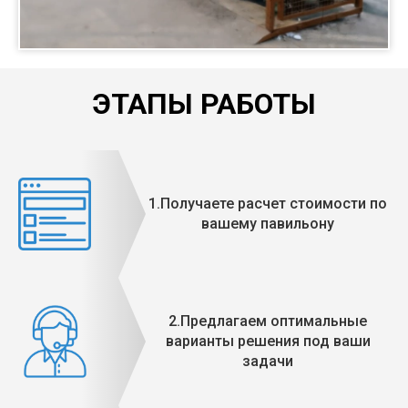
ЭТАПЫ РАБОТЫ
1.Получаете расчет стоимости по
вашему павильону
2.Предлагаем оптимальные
варианты решения под ваши
задачи