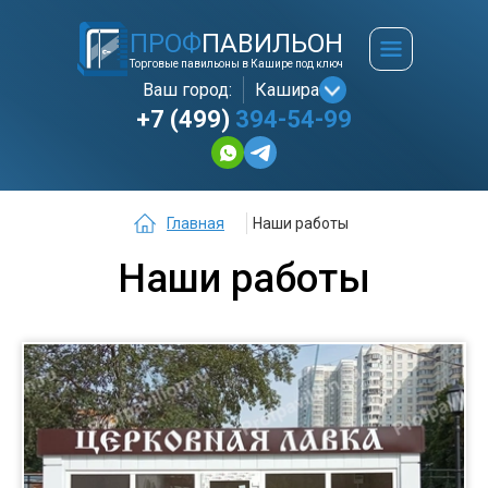
ПРОФ
ПАВИЛЬОН
Торговые павильоны в Кашире под ключ
Ваш город:
Кашира
+7 (499)
394-54-99
Главная
Наши работы
Наши работы